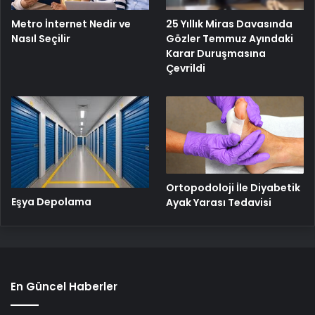
25 Yıllık Miras Davasında
Metro İnternet Nedir ve
Gözler Temmuz Ayındaki
Nasıl Seçilir
Karar Duruşmasına
Çevrildi
Ortopodoloji İle Diyabetik
Eşya Depolama
Ayak Yarası Tedavisi
En Güncel Haberler