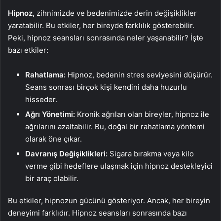
Hipnoz,
zihnimizde ve bedenimizde derin değişiklikler
yaratabilir. Bu etkiler, her bireyde farklılık gösterebilir.
Peki, hipnoz seansları sonrasında neler yaşanabilir? İşte
bazı etkiler:
Rahatlama:
Hipnoz, bedenin stres seviyesini düşürür.
Seans sonrası birçok kişi kendini daha huzurlu
hisseder.
Ağrı Yönetimi:
Kronik ağrıları olan bireyler, hipnoz ile
ağrılarını azaltabilir. Bu, doğal bir rahatlama yöntemi
olarak öne çıkar.
Davranış Değişiklikleri:
Sigara bırakma veya kilo
verme gibi hedeflere ulaşmak için hipnoz destekleyici
bir araç olabilir.
Bu etkiler, hipnozun gücünü gösteriyor. Ancak, her bireyin
deneyimi farklıdır. Hipnoz seansları sonrasında bazı