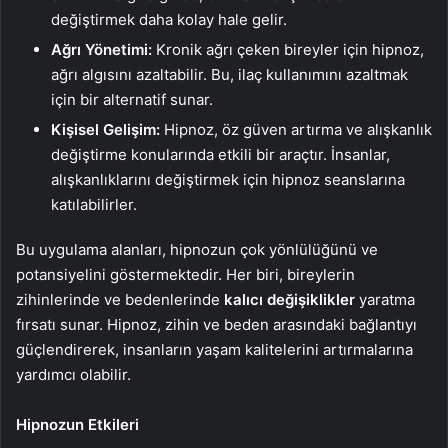
değiştirmek daha kolay hale gelir.
Ağrı Yönetimi:
Kronik ağrı çeken bireyler için hipnoz,
ağrı algısını azaltabilir. Bu, ilaç kullanımını azaltmak
için bir alternatif sunar.
Kişisel Gelişim:
Hipnoz, öz güven artırma ve alışkanlık
değiştirme konularında etkili bir araçtır. İnsanlar,
alışkanlıklarını değiştirmek için hipnoz seanslarına
katılabilirler.
Bu uygulama alanları, hipnozun çok yönlülüğünü ve
potansiyelini göstermektedir. Her biri, bireylerin
zihinlerinde ve bedenlerinde
kalıcı değişiklikler
yaratma
fırsatı sunar. Hipnoz, zihin ve beden arasındaki bağlantıyı
güçlendirerek, insanların yaşam kalitelerini artırmalarına
yardımcı olabilir.
Hipnozun Etkileri