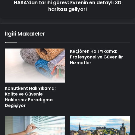
NASA’dan tarihi görev: Evrenin en detaylı 3D
haritası geliyor!
İlgili Makaleler
Keçiören Halı Yıkama:
Profesyonel ve Güvenilir
Hizmetler
Konutkent Halı Yıkama:
Kalite ve Güvenle
Halılarınız Paradigma
Değişiyor