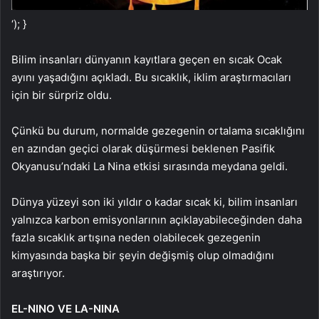
‘); }
Bilim insanları dünyanın kayıtlara geçen en sıcak Ocak
ayını yaşadığını açıkladı. Bu sıcaklık, iklim araştırmacıları
için bir sürpriz oldu.
Çünkü bu durum, normalde gezegenin ortalama sıcaklığını
en azından geçici olarak düşürmesi beklenen Pasifik
Okyanusu’ndaki La Nina etkisi sırasında meydana geldi.
Dünya yüzeyi son iki yıldır o kadar sıcak ki, bilim insanları
yalnızca karbon emisyonlarının açıklayabileceğinden daha
fazla sıcaklık artışına neden olabilecek gezegenin
kimyasında başka bir şeyin değişmiş olup olmadığını
araştırıyor.
EL-NINO VE LA-NINA