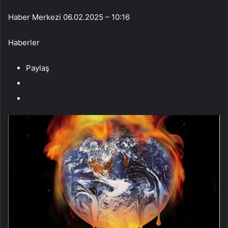
Haber Merkezi
06.02.2025 – 10:16
Haberler
Paylaş