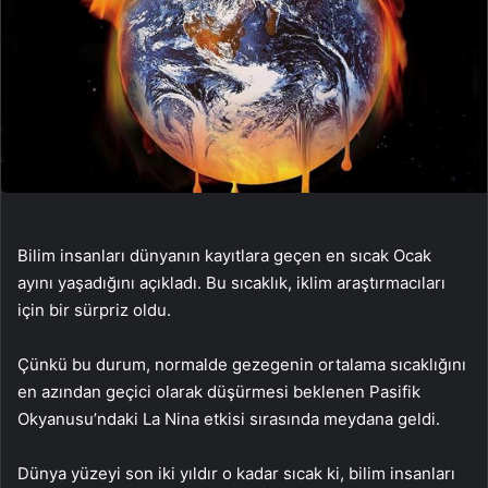
Bilim insanları dünyanın kayıtlara geçen en sıcak Ocak
ayını yaşadığını açıkladı. Bu sıcaklık, iklim araştırmacıları
için bir sürpriz oldu.
Çünkü bu durum, normalde gezegenin ortalama sıcaklığını
en azından geçici olarak düşürmesi beklenen Pasifik
Okyanusu’ndaki La Nina etkisi sırasında meydana geldi.
Dünya yüzeyi son iki yıldır o kadar sıcak ki, bilim insanları