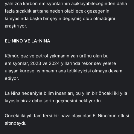
yalnızca karbon emisyonlarının açıklayabileceğinden daha
fazla sıcaklık artışına neden olabilecek gezegenin
kimyasında başka bir şeyin değişmiş olup olmadığını
araştırıyor.
EL-NINO VE LA-NINA
Kömür, gaz ve petrol yakmanın yan ürünü olan bu
emisyonlar, 2023 ve 2024 yıllarında rekor seviyelere
ulaşan küresel ısınmanın ana tetikleyicisi olmaya devam
ediyor.
La Nina nedeniyle bilim insanları, bu yılın bir önceki iki yıla
kıyasla biraz daha serin geçmesini bekliyordu.
Önceki iki yıl, tam tersi bir hava olayı olan El Nino’nun etkisi
altındaydı.