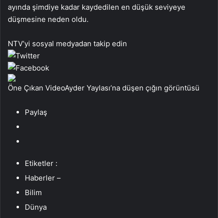
ayında şimdiye kadar kaydedilen en düşük seviyeye
düşmesine neden oldu.
NTV’yi sosyal medyadan takip edin
Öne Çıkan VideoAyder Yaylası’na düşen çığın görüntüsü
Paylaş
Etiketler :
Haberler –
Bilim
Dünya