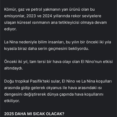
Kömür, gaz ve petrol yakmanın yan ürünü olan bu
emisyonlar, 2023 ve 2024 yıllarında rekor seviyelere
ulaşan küresel ısınmanın ana tetikleyicisi olmaya devam
ediyor.
La Nina nedeniyle bilim insanları, bu yılın bir önceki iki yıla
kıyasla biraz daha serin geçmesini bekliyordu.
Önceki iki yıl, tam tersi bir hava olayı olan El Nino’nun etkisi
altındaydı.
Doğu tropikal Pasifik’teki sular, El Nino ve La Nina koşulları
arasında gidip gelerek okyanus ile hava arasındaki ısı
dengesini değiştirerek dünya çapında hava koşullarını
etkiliyor.
2025 DAHA MI SICAK OLACAK?