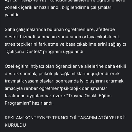
yönelik içerikler hazırlandı, bilgilendirme çalışmaları
yapıldı.
Saha çalışmalarında bulunan öğretmenlere, afetlerde
destek hizmeti sunmanın sonucunda ortaya çıkabilecek
stres tepkilerini fark etme ve başa çıkabilmelerini sağlayıcı
“Çalışana Destek” programı uygulandı.
Özel eğitim ihtiyacı olan öğrenciler ve ailelerine daha etkili
destek sunmak, psikolojik sağlamlıklarını güçlendirerek
travmatik yaşam olayları sonrasında iyi oluşlarını artırmak
amacıyla rehber öğretmen/psikolojik danışmanlar
tarafından uygulanmak üzere “Travma Odaklı Eğitim
Programları” hazırlandı.
REKLAM
“KONTEYNER TEKNOLOJİ TASARIM ATÖLYELERİ”
KURULDU