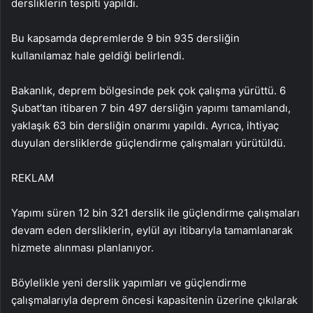
dersliklerin tespiti yapıldı.
Bu kapsamda depremlerde 9 bin 935 dersliğin
kullanılamaz hale geldiği belirlendi.
Bakanlık, deprem bölgesinde pek çok çalışma yürüttü. 6
Şubat’tan itibaren 7 bin 497 dersliğin yapımı tamamlandı,
yaklaşık 63 bin dersliğin onarımı yapıldı. Ayrıca, ihtiyaç
duyulan dersliklerde güçlendirme çalışmaları yürütüldü.
REKLAM
Yapımı süren 12 bin 321 derslik ile güçlendirme çalışmaları
devam eden dersliklerin, eylül ayı itibarıyla tamamlanarak
hizmete alınması planlanıyor.
Böylelikle yeni derslik yapımları ve güçlendirme
çalışmalarıyla deprem öncesi kapasitenin üzerine çıkılarak