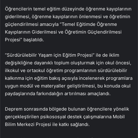
Öğrencilerin temel eğitim düzeyinde öğrenme kayıplarının
giderilmesi, öğrenme kayıplarının önlenmesi ve öğretimin
güçlendirilmesi amacıyla “Temel Eğitimde Öğrenme
Kayıplarının Giderilmesi ve Öğretimin Güçlendirilmesi
Projesi” başlatıldı.
“Sürdürülebilir Yaşam için Eğitim Projesi” ile de iklim
değişikliğine dayanıklı toplum oluşturmak için okul öncesi,
ilkokul ve ortaokul öğretim programlarının sürdürülebilir
kalkınma için eğitim bakış açısıyla incelenerek programlara
uygun modül ve materyaller geliştirilmesi, bu konuda okul
paydaşlarında farkındalığın artırılması amaçlandı.
Deprem sonrasında bölgede bulunan öğrencilere yönelik
gerçekleştirilen psikososyal destek çalışmalarına Mobil
Bilim Merkezi Projesi ile katkı sağlandı.