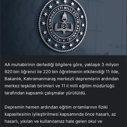
AA muhabirinin derlediği bilgilere göre, yaklaşık 3 milyon
920 bin öğrenci ile 220 bin öğretmenin etkilendiği 11 ilde,
Bakanlık, Kahramanmaraş merkezli depremlerin ardından
merkez teşkilatı birimleri ve 11 il milli eğitim müdürlüğü
tarafından kapsamlı çalışmalar yürütüldü.
Depremin hemen ardından eğitim ortamlarının fiziki
kapasitesinin iyileştirilmesi kapsamında önce hasarlı, az
hasarlı, yıkılan ve kullanılamaz hale gelen okul ve