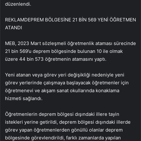
düzenlendi.
REKLAM
DEPREM BÖLGESİNE 21 BİN 569 YENİ ÖĞRETMEN
ATANDI
MEB, 2023 Mart sözleşmeli öğretmenlik ataması sürecinde
21 bin 569’u deprem bölgesinde bulunan 10 ile olmak
üzere 44 bin 573 öğretmenin atamasını yaptı.
Yeni atanan veya görev yeri değişikliği nedeniyle yeni
görev yerlerinde çalışmaya başlayacak öğretmenler için
öğretmenevi ve akşam sanat okullarında konaklama
hizmeti sağlandı.
Öğretmenlerin deprem bölgesi dışındaki illere tayin
istekleri yerine getirildi, deprem bölgesi dışındaki illerde
görev yapan öğretmenlerden gönüllü olanlar deprem
bölgesinde görevlendirildi, farklı zamanlarda yapılan