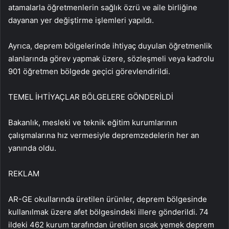
atamalarla öğretmenlerin sağlık özrü ve aile birliğine
dayanan yer değiştirme işlemleri yapıldı.
Ayrıca, deprem bölgelerinde ihtiyaç duyulan öğretmenlik
alanlarında görev yapmak üzere, sözleşmeli veya kadrolu
901 öğretmen bölgede geçici görevlendirildi.
TEMEL İHTİYAÇLAR BÖLGELERE GÖNDERİLDİ
Bakanlık, mesleki ve teknik eğitim kurumlarının
çalışmalarına hız vermesiyle depremzedelerin her an
yanında oldu.
REKLAM
AR-GE okullarında üretilen ürünler, deprem bölgesinde
kullanılmak üzere afet bölgesindeki illere gönderildi. 74
ildeki 462 kurum tarafından üretilen sıcak yemek deprem