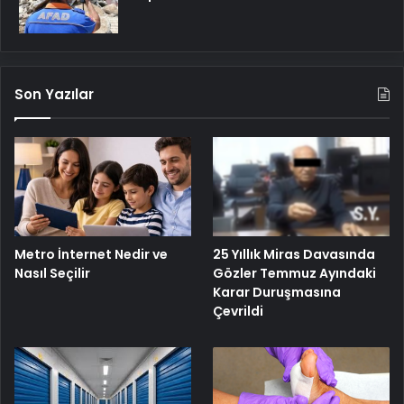
Son Yazılar
Metro İnternet Nedir ve
25 Yıllık Miras Davasında
Nasıl Seçilir
Gözler Temmuz Ayındaki
Karar Duruşmasına
Çevrildi