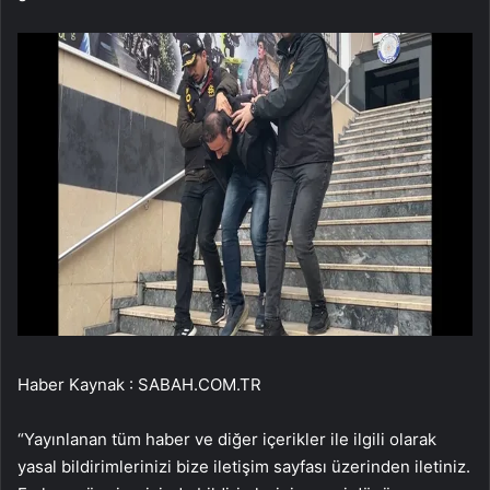
Haber Kaynak : SABAH.COM.TR
“Yayınlanan tüm haber ve diğer içerikler ile ilgili olarak
yasal bildirimlerinizi bize iletişim sayfası üzerinden iletiniz.