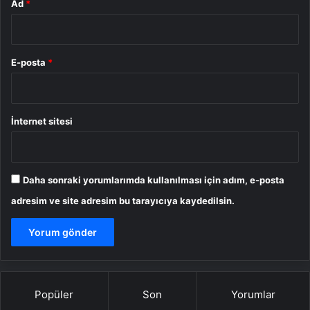
Ad
*
E-posta
*
İnternet sitesi
Daha sonraki yorumlarımda kullanılması için adım, e-posta
adresim ve site adresim bu tarayıcıya kaydedilsin.
Popüler
Son
Yorumlar