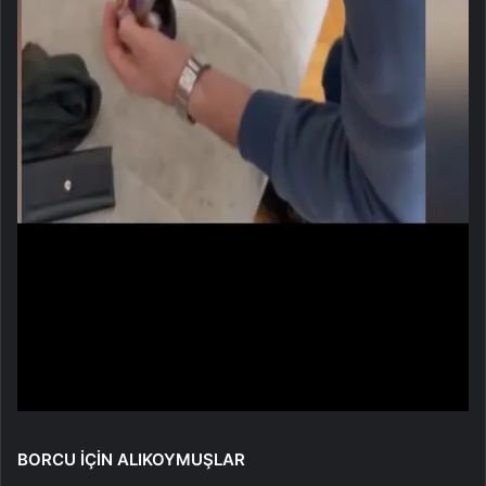
BORCU İÇİN ALIKOYMUŞLAR