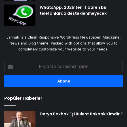
WhatsApp, 2025’ten itibaren bu
telefonlarda desteklenmeyecek
Jannah is a Clean Responsive WordPress Newspaper, Magazine,
News and Blog theme. Packed with options that allow you to
completely customize your website to your needs.
E-
posta
adresinizi
girin
Popüler Haberler
Derya Bakbak Eşi Bülent Bakbak Kimdir ?