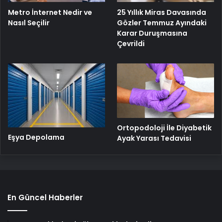
Metro İnternet Nedir ve
25 Yıllık Miras Davasında
Nasıl Seçilir
Gözler Temmuz Ayındaki
Karar Duruşmasına
Çevrildi
Ortopodoloji İle Diyabetik
Eşya Depolama
Ayak Yarası Tedavisi
En Güncel Haberler