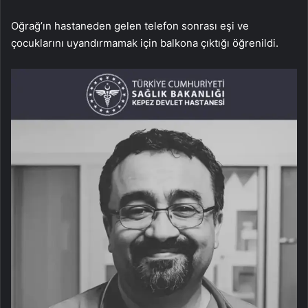
Oğrağ’ın hastaneden gelen telefon sonrası eşi ve
çocuklarını uyandırmamak için balkona çıktığı öğrenildi.