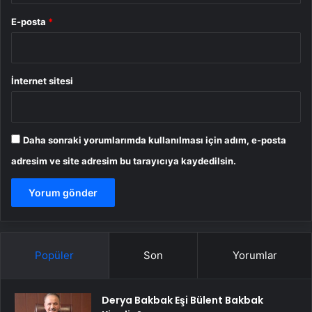
E-posta
*
İnternet sitesi
Daha sonraki yorumlarımda kullanılması için adım, e-posta
adresim ve site adresim bu tarayıcıya kaydedilsin.
Popüler
Son
Yorumlar
Derya Bakbak Eşi Bülent Bakbak