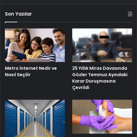
Son Yazılar
25 Yıllık Miras Davasında
Metro İnternet Nedir ve
Gözler Temmuz Ayındaki
Nasıl Seçilir
Karar Duruşmasına
Çevrildi