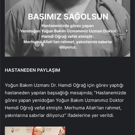
HASTANEDEN PAYLAŞIM
Yoğun Bakım Uzmanı Dr. Hamdi Oğrağ için görev yaptığı
hastaneden yapılan başsağlığı mesajında; “Hastanemizde
görev yapan yenidoğan Yoğun Bakım Uzmanımız Doktor
Hemdi Oğroğ vefat etmiştir. Merhuma Allah’tan rahmet,
yakınlarına sabırlar diliyoruz” ifadelerine yer verildi.