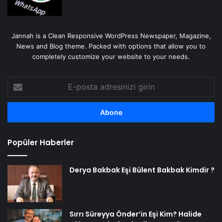
Jannah is a Clean Responsive WordPress Newspaper, Magazine,
News and Blog theme. Packed with options that allow you to
completely customize your website to your needs.
E-
posta
adresinizi
girin
Popüler Haberler
Derya Bakbak Eşi Bülent Bakbak Kimdir ?
Sırrı Süreyya Önder’in Eşi Kim? Halide