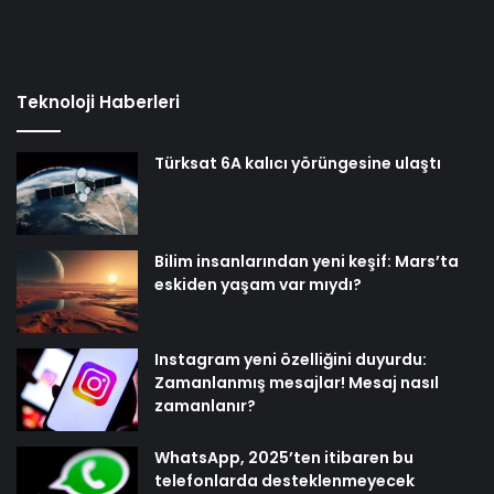
Teknoloji Haberleri
Türksat 6A kalıcı yörüngesine ulaştı
Bilim insanlarından yeni keşif: Mars’ta
eskiden yaşam var mıydı?
Instagram yeni özelliğini duyurdu:
Zamanlanmış mesajlar! Mesaj nasıl
zamanlanır?
WhatsApp, 2025’ten itibaren bu
telefonlarda desteklenmeyecek