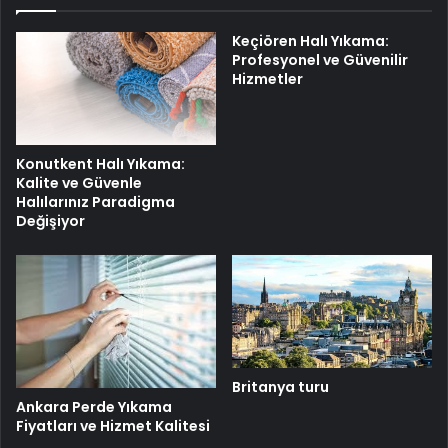
Keçiören Halı Yıkama:
Profesyonel ve Güvenilir
Hizmetler
Konutkent Halı Yıkama:
Kalite ve Güvenle
Halılarınız Paradigma
Değişiyor
Britanya turu
Ankara Perde Yıkama
Fiyatları ve Hizmet Kalitesi