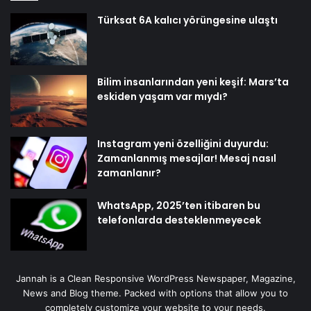
Türksat 6A kalıcı yörüngesine ulaştı
Bilim insanlarından yeni keşif: Mars’ta
eskiden yaşam var mıydı?
Instagram yeni özelliğini duyurdu:
Zamanlanmış mesajlar! Mesaj nasıl
zamanlanır?
WhatsApp, 2025’ten itibaren bu
telefonlarda desteklenmeyecek
Jannah is a Clean Responsive WordPress Newspaper, Magazine,
News and Blog theme. Packed with options that allow you to
completely customize your website to your needs.