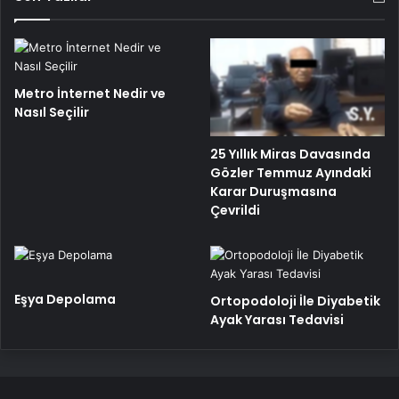
Metro İnternet Nedir ve
Nasıl Seçilir
25 Yıllık Miras Davasında
Gözler Temmuz Ayındaki
Karar Duruşmasına
Çevrildi
Eşya Depolama
Ortopodoloji İle Diyabetik
Ayak Yarası Tedavisi