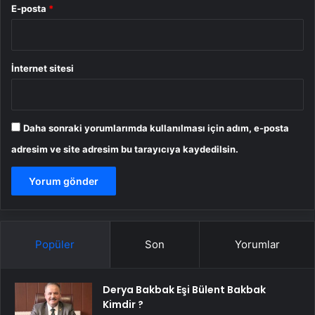
E-posta
*
İnternet sitesi
Daha sonraki yorumlarımda kullanılması için adım, e-posta
adresim ve site adresim bu tarayıcıya kaydedilsin.
Popüler
Son
Yorumlar
Derya Bakbak Eşi Bülent Bakbak
Kimdir ?