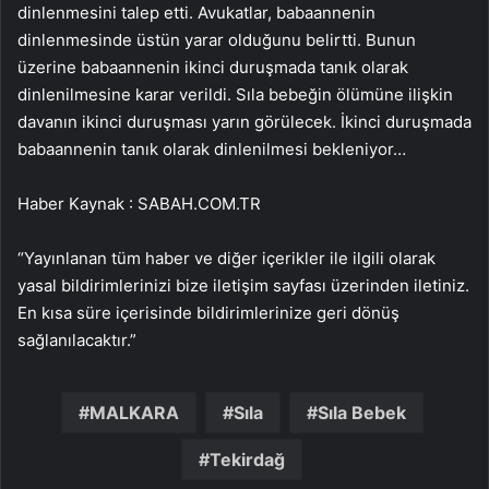
dinlenmesini talep etti. Avukatlar, babaannenin
dinlenmesinde üstün yarar olduğunu belirtti. Bunun
üzerine babaannenin ikinci duruşmada tanık olarak
dinlenilmesine karar verildi. Sıla bebeğin ölümüne ilişkin
davanın ikinci duruşması yarın görülecek. İkinci duruşmada
babaannenin tanık olarak dinlenilmesi bekleniyor…
Haber Kaynak : SABAH.COM.TR
“Yayınlanan tüm haber ve diğer içerikler ile ilgili olarak
yasal bildirimlerinizi bize iletişim sayfası üzerinden iletiniz.
En kısa süre içerisinde bildirimlerinize geri dönüş
sağlanılacaktır.”
MALKARA
Sıla
Sıla Bebek
Tekirdağ