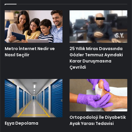
25 Yıllık Miras Davasında
Metro İnternet Nedir ve
Gözler Temmuz Ayındaki
Nasıl Seçilir
Karar Duruşmasına
Çevrildi
Ortopodoloji İle Diyabetik
Eşya Depolama
Ayak Yarası Tedavisi