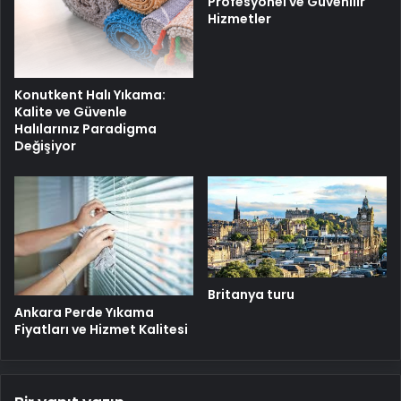
Profesyonel ve Güvenilir
Hizmetler
Konutkent Halı Yıkama:
Kalite ve Güvenle
Halılarınız Paradigma
Değişiyor
Britanya turu
Ankara Perde Yıkama
Fiyatları ve Hizmet Kalitesi