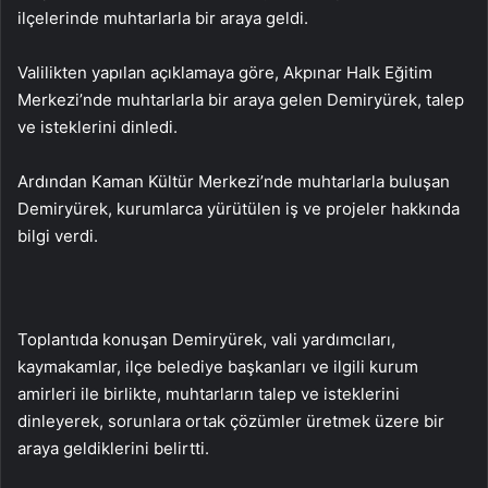
ilçelerinde muhtarlarla bir araya geldi.
Valilikten yapılan açıklamaya göre, Akpınar Halk Eğitim
Merkezi’nde muhtarlarla bir araya gelen Demiryürek, talep
ve isteklerini dinledi.
Ardından Kaman Kültür Merkezi’nde muhtarlarla buluşan
Demiryürek, kurumlarca yürütülen iş ve projeler hakkında
bilgi verdi.
Toplantıda konuşan Demiryürek, vali yardımcıları,
kaymakamlar, ilçe belediye başkanları ve ilgili kurum
amirleri ile birlikte, muhtarların talep ve isteklerini
dinleyerek, sorunlara ortak çözümler üretmek üzere bir
araya geldiklerini belirtti.