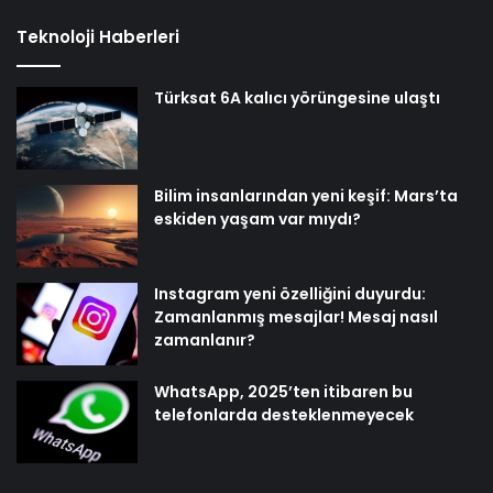
Teknoloji Haberleri
Türksat 6A kalıcı yörüngesine ulaştı
Bilim insanlarından yeni keşif: Mars’ta
eskiden yaşam var mıydı?
Instagram yeni özelliğini duyurdu:
Zamanlanmış mesajlar! Mesaj nasıl
zamanlanır?
WhatsApp, 2025’ten itibaren bu
telefonlarda desteklenmeyecek