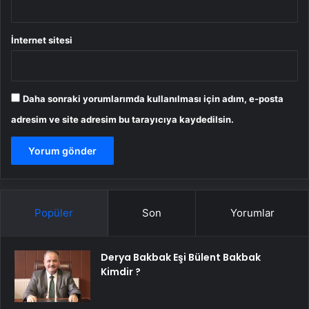
İnternet sitesi
Daha sonraki yorumlarımda kullanılması için adım, e-posta
adresim ve site adresim bu tarayıcıya kaydedilsin.
Popüler
Son
Yorumlar
Derya Bakbak Eşi Bülent Bakbak
Kimdir ?