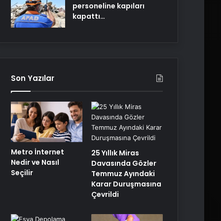
personeline kapıları
kapattı…
Son Yazılar
Metro İnternet
25 Yıllık Miras
Nedir ve Nasıl
Davasında Gözler
Seçilir
Temmuz Ayındaki
Karar Duruşmasına
Çevrildi