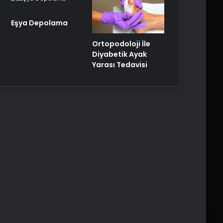
Eşya Depolama
Ortopodoloji İle
Diyabetik Ayak
Yarası Tedavisi