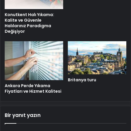
Konutkent Halı Yıkama:
Kalite ve Güvenle
Halılarınız Paradigma
Değişiyor
Britanya turu
Ankara Perde Yıkama
Fiyatları ve Hizmet Kalitesi
Bir yanıt yazın