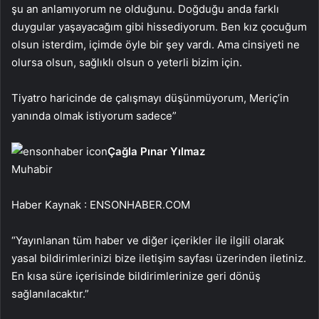
şu an anlamıyorum ne olduğunu. Doğduğu anda farklı
duygular yaşayacağım gibi hissediyorum. Ben kız çocuğum
olsun isterdim, içimde öyle bir şey vardı. Ama cinsiyeti ne
olursa olsun, sağlıklı olsun o yeterli bizim için.
Tiyatro haricinde de çalışmayı düşünmüyorum, Meriç’in
yanında olmak istiyorum sadece”
Çağla Pınar Yılmaz
Muhabir
Haber Kaynak : ENSONHABER.COM
“Yayınlanan tüm haber ve diğer içerikler ile ilgili olarak
yasal bildirimlerinizi bize iletişim sayfası üzerinden iletiniz.
En kısa süre içerisinde bildirimlerinize geri dönüş
sağlanılacaktır.”