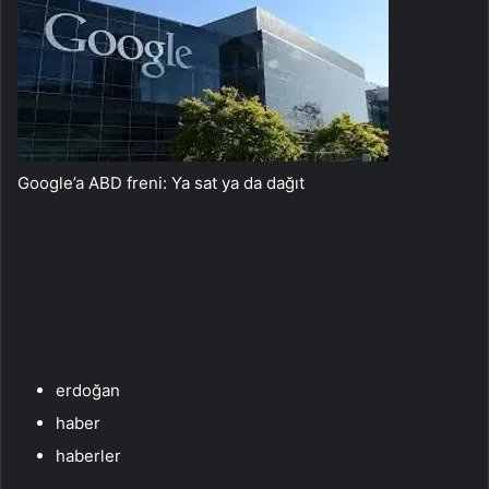
Google’a ABD freni: Ya sat ya da dağıt
erdoğan
haber
haberler