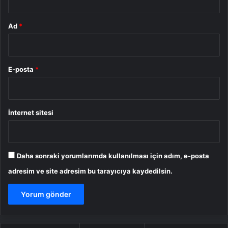
Ad
*
E-posta
*
İnternet sitesi
Daha sonraki yorumlarımda kullanılması için adım, e-posta
adresim ve site adresim bu tarayıcıya kaydedilsin.