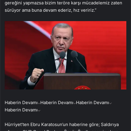
gereğini yapmazsa bizim teröre karşı mücadelemiz zaten
sürüyor ama buna devam ederiz, hız veririz.”
Haberin Devamı
Haberin Devamı
Haberin Devamı
Haberin Devamı
Hürriyet’ten Ebru Karatosun’un haberine göre; Saldırıya