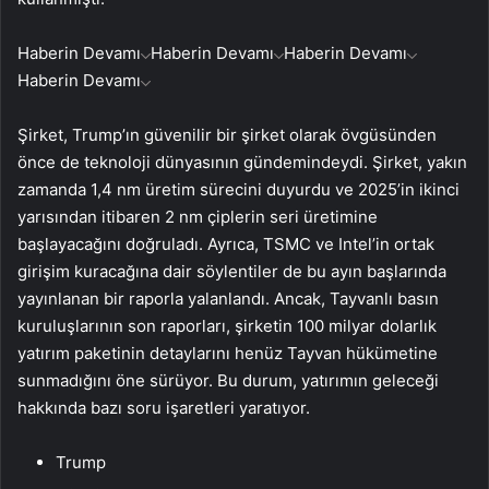
Haberin Devamı
Haberin Devamı
Haberin Devamı
Haberin Devamı
Şirket, Trump’ın güvenilir bir şirket olarak övgüsünden
önce de teknoloji dünyasının gündemindeydi. Şirket, yakın
zamanda 1,4 nm üretim sürecini duyurdu ve 2025’in ikinci
yarısından itibaren 2 nm çiplerin seri üretimine
başlayacağını doğruladı. Ayrıca, TSMC ve Intel’in ortak
girişim kuracağına dair söylentiler de bu ayın başlarında
yayınlanan bir raporla yalanlandı. Ancak, Tayvanlı basın
kuruluşlarının son raporları, şirketin 100 milyar dolarlık
yatırım paketinin detaylarını henüz Tayvan hükümetine
sunmadığını öne sürüyor. Bu durum, yatırımın geleceği
hakkında bazı soru işaretleri yaratıyor.
Trump