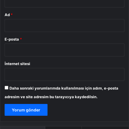
Ad
*
E-posta
*
İnternet sitesi
Daha sonraki yorumlarımda kullanılması için adım, e-posta
adresim ve site adresim bu tarayıcıya kaydedilsin.