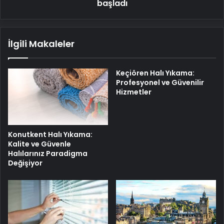
başladı
İlgili Makaleler
Keçiören Halı Yıkama:
Profesyonel ve Güvenilir
Hizmetler
Konutkent Halı Yıkama:
Kalite ve Güvenle
Halılarınız Paradigma
Değişiyor