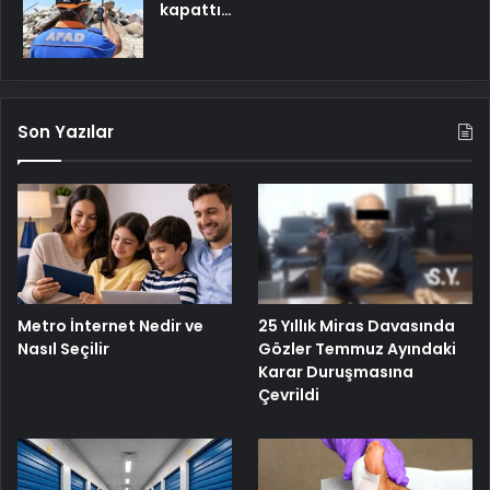
kapattı…
Son Yazılar
25 Yıllık Miras Davasında
Metro İnternet Nedir ve
Gözler Temmuz Ayındaki
Nasıl Seçilir
Karar Duruşmasına
Çevrildi