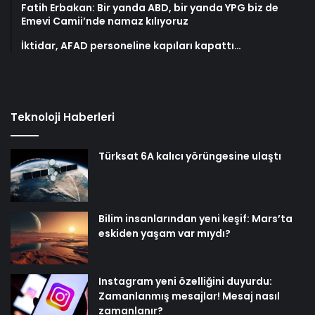
Fatih Erbakan: Bir yanda ABD, bir yanda YPG biz de
Emevi Camii’nde namaz kılıyoruz
İktidar, AFAD personeline kapıları kapattı…
Teknoloji Haberleri
Türksat 6A kalıcı yörüngesine ulaştı
Bilim insanlarından yeni keşif: Mars’ta
eskiden yaşam var mıydı?
Instagram yeni özelliğini duyurdu:
Zamanlanmış mesajlar! Mesaj nasıl
zamanlanır?