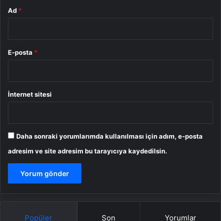
Ad
*
E-posta
*
İnternet sitesi
Daha sonraki yorumlarımda kullanılması için adım, e-posta
adresim ve site adresim bu tarayıcıya kaydedilsin.
Popüler
Son
Yorumlar