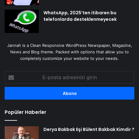
WhatsApp, 2025’ten itibaren bu
telefonlarda desteklenmeyecek
Jannah is a Clean Responsive WordPress Newspaper, Magazine,
News and Blog theme. Packed with options that allow you to
completely customize your website to your needs.
E-
posta
adresinizi
girin
Popüler Haberler
Derya Bakbak Eşi Bülent Bakbak Kimdir ?