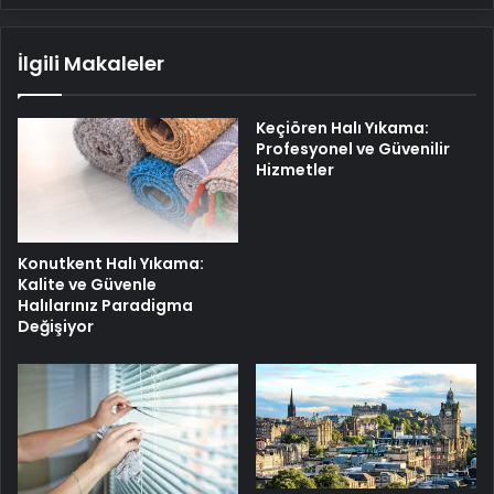
İlgili Makaleler
Keçiören Halı Yıkama:
Profesyonel ve Güvenilir
Hizmetler
Konutkent Halı Yıkama:
Kalite ve Güvenle
Halılarınız Paradigma
Değişiyor