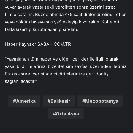
yuvarlayarak yassı şekil verdikten sonra üzerini streç
filmle saralım. Buzdolabında 4-5 saat dinlendirelim. Teflon
veya döküm tavaya sıvı yağ ekleyip kızdıralım. Köfteleri
fazla kızartıp kurutmadan pişirelim.
Haber Kaynak : SABAH.COM.TR
“Yayınlanan tüm haber ve diğer içerikler ile ilgili olarak
yasal bildirimlerinizi bize iletişim sayfası üzerinden iletiniz.
En kısa süre içerisinde bildirimlerinize geri dönüş
sağlanılacaktır.”
Amerika
Balıkesir
Mezopotamya
Orta Asya