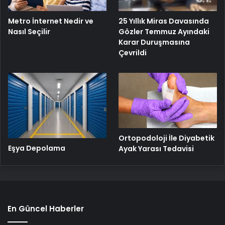
25 Yıllık Miras Davasında
Metro İnternet Nedir ve
Gözler Temmuz Ayındaki
Nasıl Seçilir
Karar Duruşmasına
Çevrildi
Ortopodoloji İle Diyabetik
Eşya Depolama
Ayak Yarası Tedavisi
En Güncel Haberler