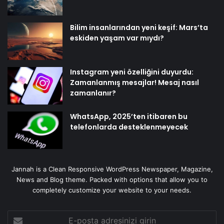
Bilim insanlarından yeni keşif: Mars’ta
eskiden yaşam var mıydı?
Instagram yeni özelliğini duyurdu:
Zamanlanmış mesajlar! Mesaj nasıl
zamanlanır?
WhatsApp, 2025’ten itibaren bu
telefonlarda desteklenmeyecek
Jannah is a Clean Responsive WordPress Newspaper, Magazine,
News and Blog theme. Packed with options that allow you to
completely customize your website to your needs.
E-